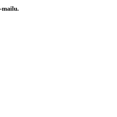
-mailu.