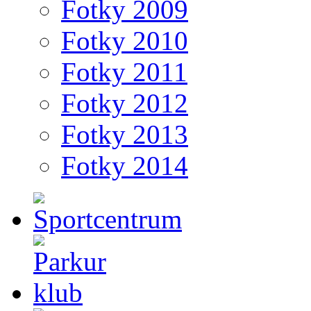
Fotky 2009
Fotky 2010
Fotky 2011
Fotky 2012
Fotky 2013
Fotky 2014