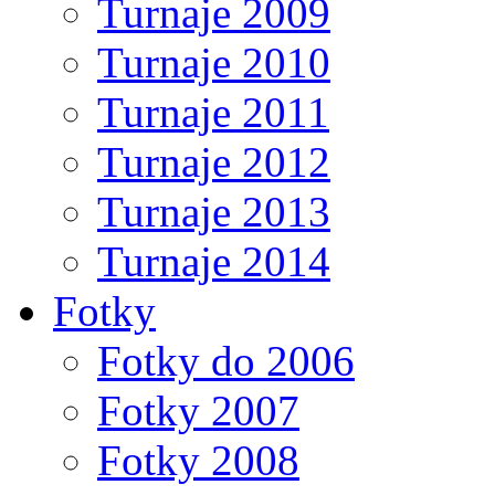
Turnaje 2009
Turnaje 2010
Turnaje 2011
Turnaje 2012
Turnaje 2013
Turnaje 2014
Fotky
Fotky do 2006
Fotky 2007
Fotky 2008