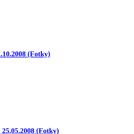
.10.2008 (Fotky)
 25.05.2008 (Fotky)