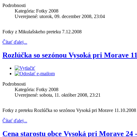
Podrobnosti
Kategória: Fotky 2008
Uverejnené: utorok, 09. december 2008, 23:04
Fotky z Mikulašskeho preteku 7.12.2008
Čítať ďalej...
Rozlúčka so sezónou Vysoká pri Morave 11
Podrobnosti
Kategória: Fotky 2008
Uverejnené: sobota, 11. október 2008, 23:21
Fotky z preteku Rozlúčka so sezónou Vysoká pri Morave 11.10.2008
Čítať ďalej...
Cena starostu obce Vysoká pri Morave 24 -