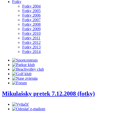
Fotky
Fotky 2004
Fotky 2005
Fotky 2006
Fotky 2007
Fotky 2008
Fotky 2009
Fotky 2010
Fotky 2011
Fotky 2012
Fotky 2013
Fotky 2014
Mikulašsky pretek 7.12.2008 (fotky)