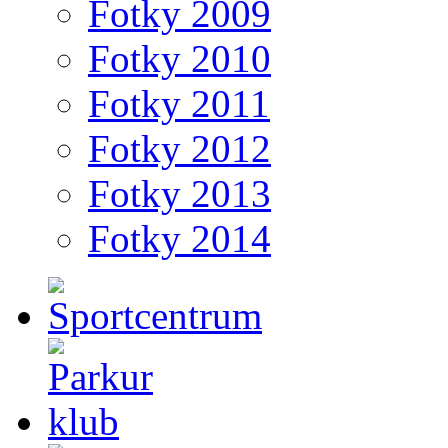
Fotky 2009
Fotky 2010
Fotky 2011
Fotky 2012
Fotky 2013
Fotky 2014