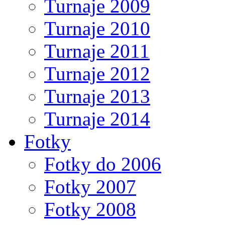
Turnaje 2009
Turnaje 2010
Turnaje 2011
Turnaje 2012
Turnaje 2013
Turnaje 2014
Fotky
Fotky do 2006
Fotky 2007
Fotky 2008