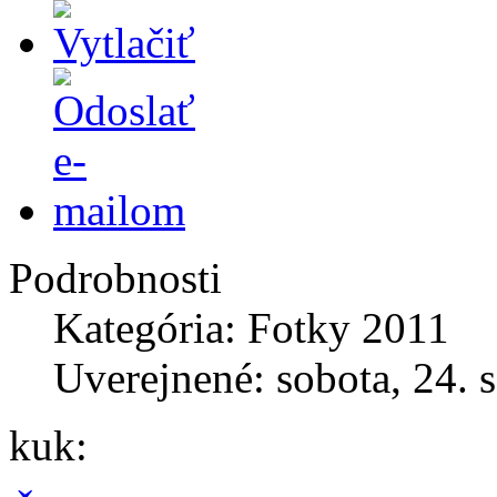
Podrobnosti
Kategória: Fotky 2011
Uverejnené: sobota, 24. 
kuk: