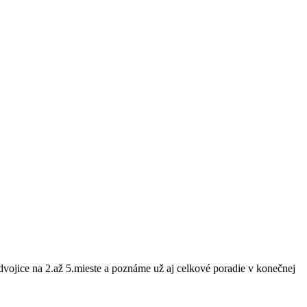
dvojice na 2.až 5.mieste a poznáme už aj celkové poradie v konečnej