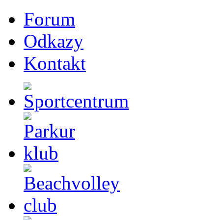
Forum
Odkazy
Kontakt