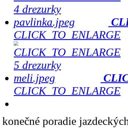
CL
CLICK_TO_ENLARGE
CLI
CLICK_TO_ENLARGE
konečné poradie jazdeckých