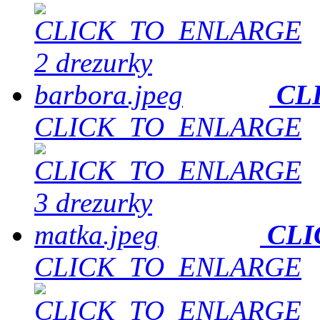
CL
CLICK_TO_ENLARGE
CLI
CLICK_TO_ENLARGE