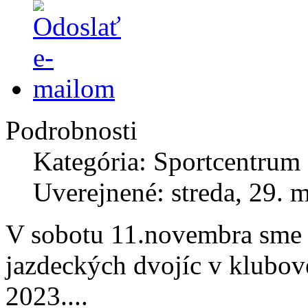
Podrobnosti
Kategória: Sportcentrum
Uverejnené: streda, 29. 
V sobotu 11.novembra sme 
jazdeckých dvojíc v klubov
2023....