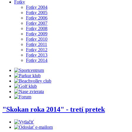
Fotky
Fotky 2004
Fotky 2005
Fotky 2006
Fotky 2007
Fotky 2008
Fotky 2009
Fotky 2010
Fotky 2011
Fotky 2012
Fotky 2013
Fotky 2014
"Skokan roka 2014" - tretí pretek