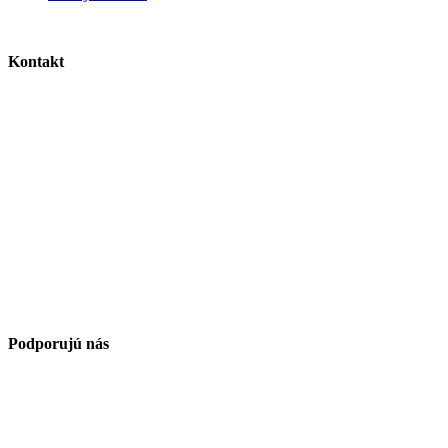
Kontakt
Podporujú nás