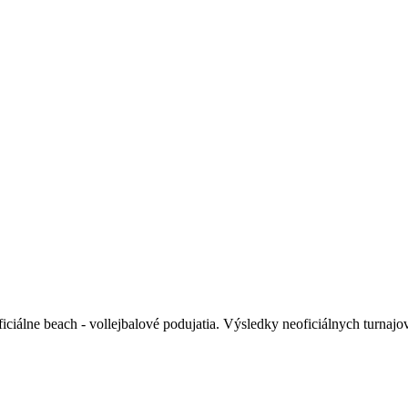
iciálne beach - vollejbalové podujatia. Výsledky neoficiálnych turnajov