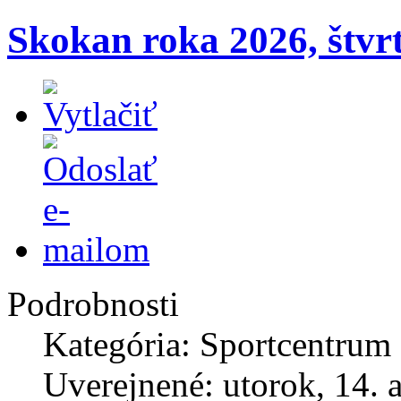
Skokan roka 2026, štvrt
Podrobnosti
Kategória: Sportcentrum
Uverejnené: utorok, 14. 