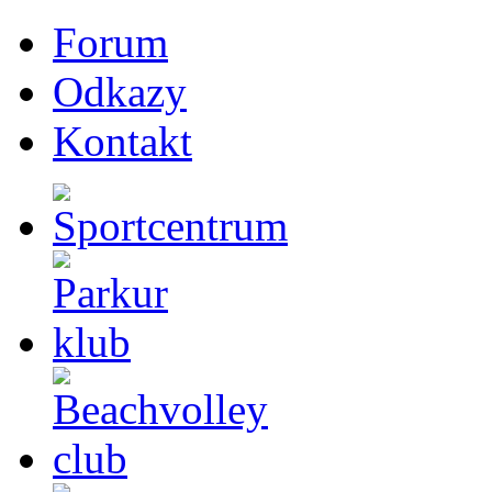
Forum
Odkazy
Kontakt